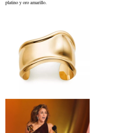
platino y oro amarillo.