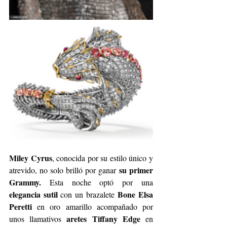
Miley Cyrus
, conocida por su estilo único y 
su primer 
atrevido, no solo brilló por ganar
Grammy.
 Esta noche optó por una 
elegancia sutil 
Bone Elsa 
con un brazalete
Peretti
 en oro amarillo acompañado por 
aretes
Tiffany Edge
unos llamativos 
 en 