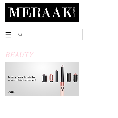
BEAUTY