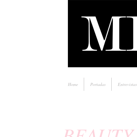
Home
Portadas
Entrevistas
BEAUTY