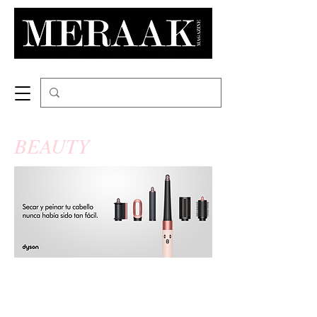
BEAUTY