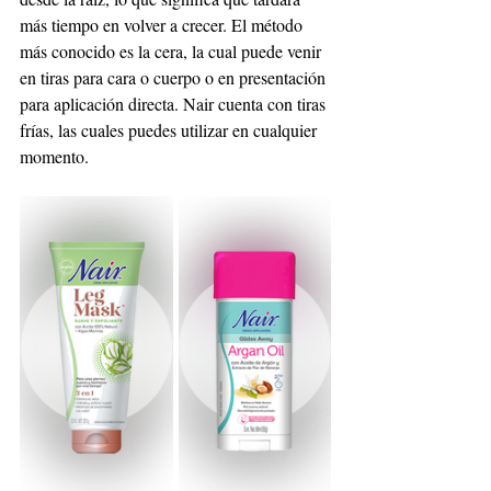
más tiempo en volver a crecer. El método 
más conocido es la cera, la cual puede venir 
en tiras para cara o cuerpo o en presentación 
para aplicación directa. Nair cuenta con tiras 
frías, las cuales puedes utilizar en cualquier 
momento. 