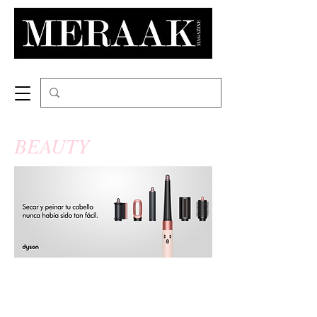
BEAUTY