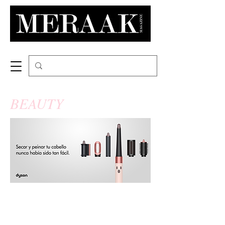
BEAUTY