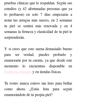
pruebas clínicas que lo respaldan. Según sus 
estudios (y 42 afortunadas personas que ya 
lo probaron) en solo 7 días empezarás a 
notar tus arrugas más suaves, en 2 semanas 
tu piel se sentirá más renovada y en 4 
semanas la firmeza y elasticidad de tu piel te 
sorprenderán.
Y si crees que esto suena demasiado bueno 
para ser verdad, puedes probarlo y 
enamorarte por tu cuenta, ya que desde este 
momento lo encuentras disponible en 
Sephora.com.mx
 y en tiendas físicas.
Tu rostro nunca estuvo tan listo para brillar 
como ahora. ¿Estás lista para seguir 
enamorándote de tu propia piel?