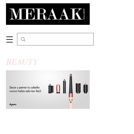
BEAUTY