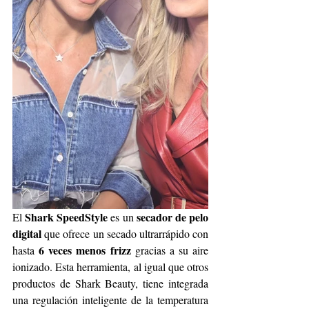
Shark SpeedStyle
secador de pelo 
El 
 es un 
digital 
que ofrece un secado ultrarrápido con 
 6 veces menos frizz
hasta
 gracias a su aire 
ionizado. Esta herramienta, al igual que otros 
productos de Shark Beauty, tiene integrada 
una regulación inteligente de la temperatura 