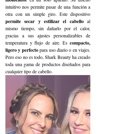
intuitivo nos permite pasar de una función a 
otra con un simple giro. Este dispositivo 
permite secar y estilizar el cabello
 al 
mismo tiempo, sin dañarlo por el calor, 
gracias a sus ajustes personalizables de 
compacto, 
temperatura y flujo de aire. Es 
ligero y perfecto
 para uso diario o en viajes. 
Pero eso no es todo, Shark Beauty ha creado 
toda una gama de productos diseñados para 
cualquier tipo de cabello.