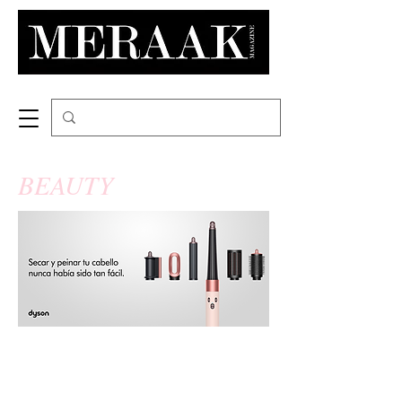
BEAUTY