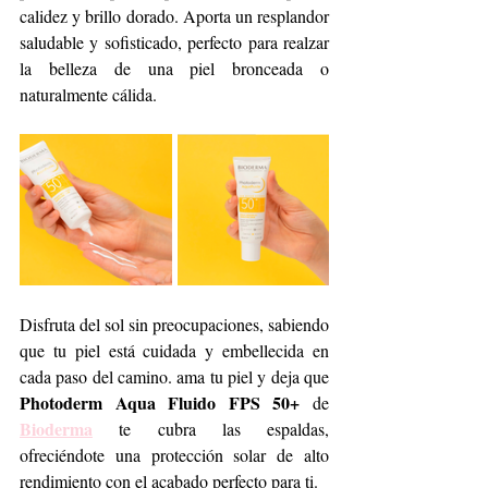
calidez y brillo dorado. Aporta un resplandor 
saludable y sofisticado, perfecto para realzar 
la belleza de una piel bronceada o 
naturalmente cálida.
Disfruta del sol sin preocupaciones, sabiendo 
que tu piel está cuidada y embellecida en 
cada paso del camino. ama tu piel y deja que 
Photoderm Aqua Fluido FPS 50+
 de 
Bioderma
 te cubra las espaldas, 
ofreciéndote una protección solar de alto 
rendimiento con el acabado perfecto para ti.