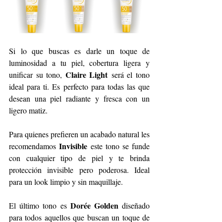
Si lo que buscas es darle un toque de 
luminosidad a tu piel, cobertura ligera y 
Claire Light
unificar su tono, 
 será el tono 
ideal para ti. Es perfecto para todas las que 
desean una piel radiante y fresca con un 
ligero matiz.
Para quienes prefieren un acabado natural les 
Invisible
recomendamos 
 este tono se funde 
con cualquier tipo de piel y te brinda 
protección invisible pero poderosa. Ideal 
para un look limpio y sin maquillaje.
Dorée Golden 
El último tono es 
diseñado 
para todos aquellos que buscan un toque de 