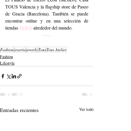
TOUS Valencia y la flagship store de Paseo 
de Gracia (Barcelona). También se puede 
encontrar online y en una selección de 
TOUS
tiendas 
 alrededor del mundo.
Fashion
joyería
jewerly
Tous
Tous Atelier
Fashion
Lifestyle
Entradas recientes
Ver todo