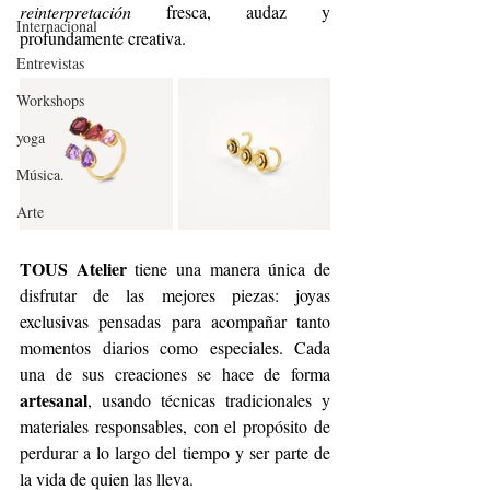
reinterpretación
 fresca, audaz y 
Internacional
profundamente creativa.
Entrevistas
Workshops
yoga
Música.
Arte
TOUS Atelier
 tiene una manera única de 
disfrutar de las mejores piezas: joyas 
exclusivas pensadas para acompañar tanto 
momentos diarios como especiales. Cada 
una de sus creaciones se hace de forma 
artesanal
, usando técnicas tradicionales y 
materiales responsables, con el propósito de 
perdurar a lo largo del tiempo y ser parte de 
la vida de quien las lleva.