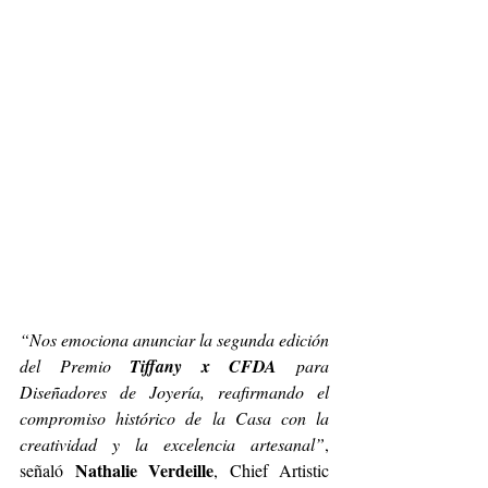
“Nos emociona anunciar la segunda edición 
del Premio 
Tiffany x CFDA
 para 
Diseñadores de Joyería, reafirmando el 
compromiso histórico de la Casa con la 
creatividad y la excelencia artesanal”
, 
Nathalie Verdeille
señaló 
, Chief Artistic 