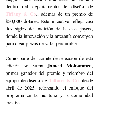
dentro del departamento de diseño de 
Tiffany & Co
., además de un premio de 
$50,000 dólares. Esta iniciativa refleja casi 
dos siglos de tradición de la casa joyera, 
donde la innovación y la artesanía convergen 
para crear piezas de valor perdurable.
Como parte del comité de selección de esta 
Jameel Mohammed
edición se suma 
, 
primer ganador del premio y miembro del 
Tiffany & Co
equipo de diseño de 
. desde 
abril de 2025, reforzando el enfoque del 
programa en la mentoría y la comunidad 
creativa.