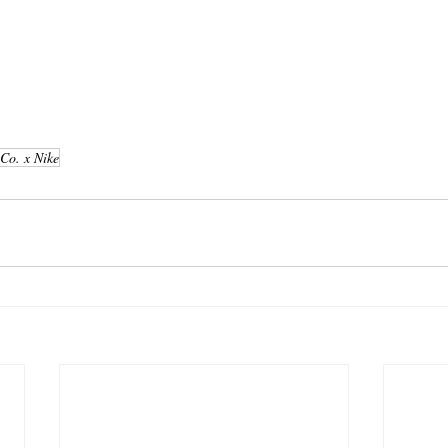
 Co. x Nike