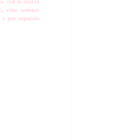
o. con la marca 
 estas uniones 
 y por supuesto 