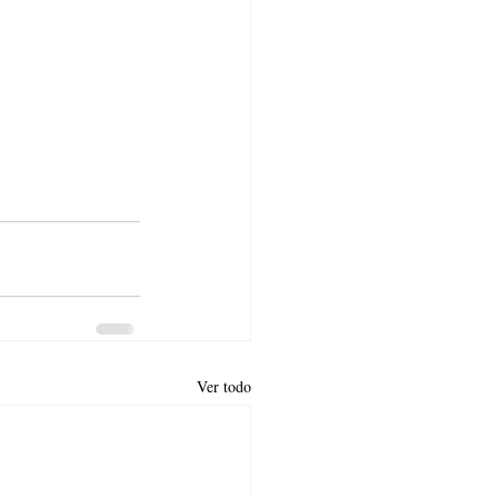
Ver todo