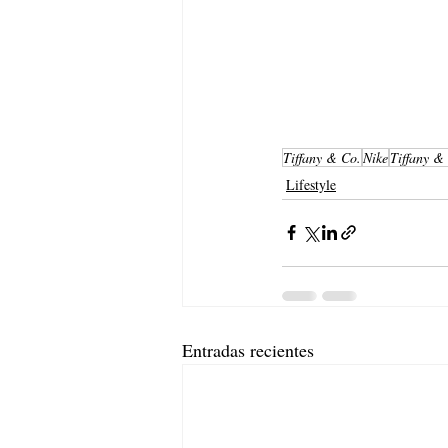
Tiffany & Co.
Nike
Tiffany &
Lifestyle
Entradas recientes