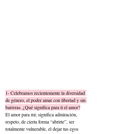
1- Celebramos recientemente la diversidad 
de género, el poder amar con libertad y sin 
barreras. ¿Qué significa para ti el amor?
El amor para mi; significa admiración, 
respeto, de cierta forma “abrirte”, ser 
totalmente vulnerable, el dejar tus egos 