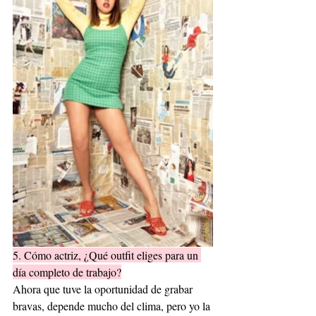
5. Cómo actriz, ¿Qué outfit eliges para un 
día completo de trabajo?
Ahora que tuve la oportunidad de grabar 
bravas, depende mucho del clima, pero yo la 