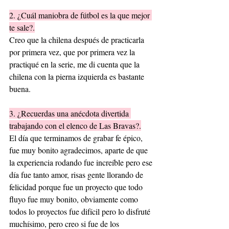
2. ¿Cuál maniobra de fútbol es la que mejor 
te sale?.
Creo que la chilena después de practicarla 
por primera vez, que por primera vez la 
practiqué en la serie, me di cuenta que la 
chilena con la pierna izquierda es bastante 
buena.
3. ¿Recuerdas una anécdota divertida 
trabajando con el elenco de Las Bravas?.
El día que terminamos de grabar fe épico, 
fue muy bonito agradecimos, aparte de que 
la experiencia rodando fue increíble pero ese 
día fue tanto amor, risas gente llorando de 
felicidad porque fue un proyecto que todo 
fluyo fue muy bonito, obviamente como 
todos lo proyectos fue difícil pero lo disfruté 
muchísimo, pero creo si fue de los 