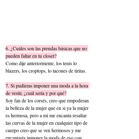
6. ¿Cuáles son las prendas básicas que no 
pueden faltar en tu closet?
Como dije anteriormente, los tenis lo 
blazers, los croptops, lo tacones de tiritas.
7. Si pudieras imponer una moda a la hora 
de vestir, ¿cuál sería y por qué?
Soy fan de los corsés, creo que empoderan 
la belleza de la mujer que en si ya la mujer 
es hermosa, pero a mi me encanta resaltar 
las curvas de la mujer en cualquier tipo de 
cuerpo creo que se ven hermosos y me 
encantaría imponer la moda de eso con 