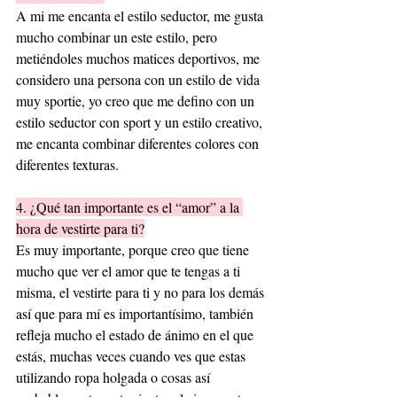
A mi me encanta el estilo seductor, me gusta 
mucho combinar un este estilo, pero 
metiéndoles muchos matices deportivos, me 
considero una persona con un estilo de vida 
muy sportie, yo creo que me defino con un 
estilo seductor con sport y un estilo creativo, 
me encanta combinar diferentes colores con 
diferentes texturas.
4. ¿Qué tan importante es el “amor” a la 
hora de vestirte para ti?
Es muy importante, porque creo que tiene 
mucho que ver el amor que te tengas a ti 
misma, el vestirte para ti y no para los demás 
así que para mí es importantísimo, también 
refleja mucho el estado de ánimo en el que 
estás, muchas veces cuando ves que estas 
utilizando ropa holgada o cosas así 