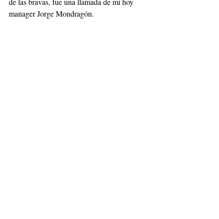
de las bravas, fue una llamada de mi hoy 
manager Jorge Mondragón.