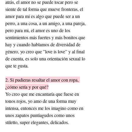
atrás, el amor no se puede tocar pero se 
siente de tal forma que mueve fronteras, el 
amor para mí es algo que puede ser a un 
perro, a una cosa, a un amigo, a una pareja, 
pero para mi, el amor es uno de los 
sentimientos más fuertes y más bonitos que 
hay y cuando hablamos de diversidad de 
género, yo creo que ”love is love” y al final 
de cuenta, es solo una orientación sexual lo 
que te gusta.
2. Si pudieras resaltar el amor con ropa, 
¿cómo sería y por qué?
Yo creo que me encantaría que fuese en 
tonos rojos, yo amo de una forma muy 
intensa, entonces me los imagino como en 
unos zapatos puntiagudos como unos 
stiletto, super elegantes, delicados.