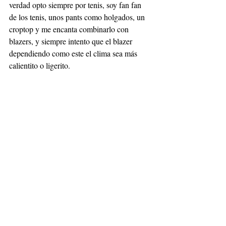
verdad opto siempre por tenis, soy fan fan 
de los tenis, unos pants como holgados, un 
croptop y me encanta combinarlo con 
blazers, y siempre intento que el blazer 
dependiendo como este el clima sea más 
calientito o ligerito.