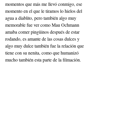
momentos que más me llevó conmigo, ese 
momento en el que le tiramos lo hielos del 
agua a diablito, pero también algo muy 
memorable fue ver como Mau Ochmann 
amaba comer pingüinos después de estar 
rodando, es amante de las cosas dulces y 
algo muy dulce también fue la relación que 
tiene con su nenita, como que humanizó 
mucho también esta parte de la filmación.