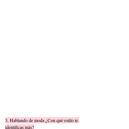
3. Hablando de moda ¿Con qué estilo te 
identificas más?