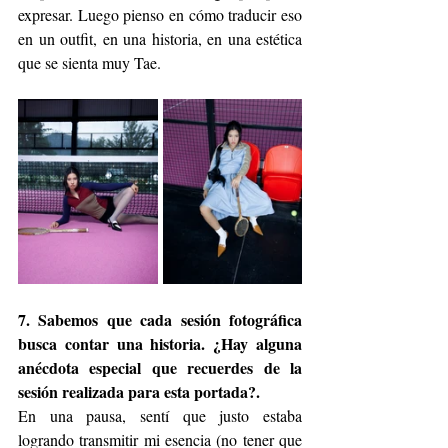
expresar. Luego pienso en cómo traducir eso 
en un outfit, en una historia, en una estética 
que se sienta muy Tae.
7. Sabemos que cada sesión fotográfica 
busca contar una historia. ¿Hay alguna 
anécdota especial que recuerdes de la 
sesión realizada para esta portada?.
En una pausa, sentí que justo estaba 
logrando transmitir mi esencia (no tener que 