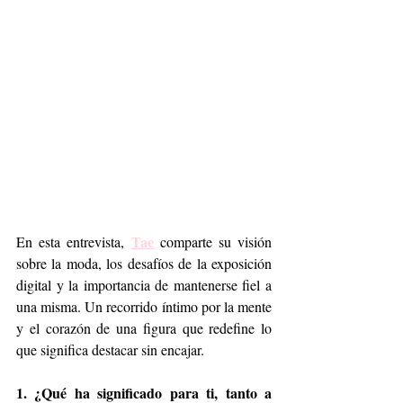
Tae
En esta entrevista, 
 comparte su visión 
sobre la moda, los desafíos de la exposición 
digital y la importancia de mantenerse fiel a 
una misma. Un recorrido íntimo por la mente 
y el corazón de una figura que redefine lo 
que significa destacar sin encajar.
1. ¿Qué ha significado para ti, tanto a 