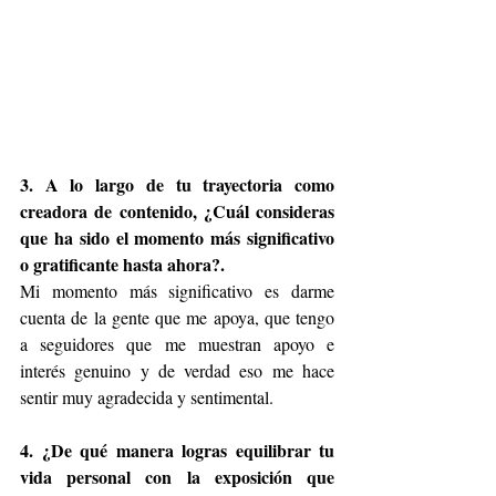
3. A lo largo de tu trayectoria como 
creadora de contenido, ¿Cuál consideras 
que ha sido el momento más significativo 
o gratificante hasta ahora?.
Mi momento más significativo es darme 
cuenta de la gente que me apoya, que tengo 
a seguidores que me muestran apoyo e 
interés genuino y de verdad eso me hace 
sentir muy agradecida y sentimental.
4. ¿De qué manera logras equilibrar tu 
vida personal con la exposición que 