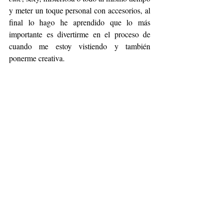
y meter un toque personal con accesorios, al 
final lo hago he aprendido que lo más 
importante es divertirme en el proceso de 
cuando me estoy vistiendo y también 
ponerme creativa.