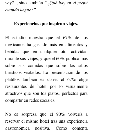
voy?”
, sino también 
“¿Qué hay en el menú 
cuando llegue?”.
Experiencias que inspiran viajes. 
El estudio muestra que el 67% de los 
mexicanos ha gastado más en alimentos y 
bebidas que en cualquier otra actividad 
durante sus viajes, y que el 60% publica más 
sobre sus comidas que sobre los sitios 
turísticos visitados. La presentación de los 
platillos también es clave: el 67% elige 
restaurantes de hotel por lo visualmente 
atractivos que son los platos, perfectos para 
compartir en redes sociales.
No es sorpresa que el 90% volvería a 
reservar el mismo hotel tras una experiencia 
gastronómica positiva. Como comenta 