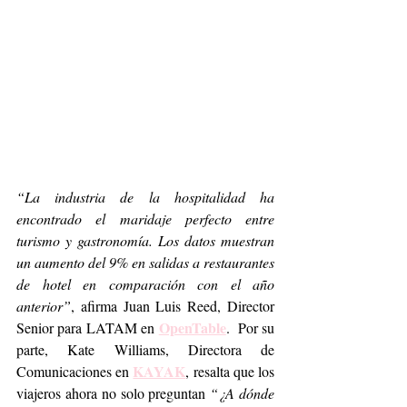
“La industria de la hospitalidad ha 
encontrado el maridaje perfecto entre 
turismo y gastronomía. Los datos muestran 
un aumento del 9% en salidas a restaurantes 
de hotel en comparación con el año 
anterior”
, afirma Juan Luis Reed, Director 
OpenTable
Senior para LATAM en 
.  Por su 
parte, Kate Williams, Directora de 
KAYAK
Comunicaciones en 
, resalta que los 
viajeros ahora no solo preguntan 
“¿A dónde 