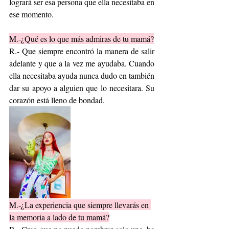
logrará ser esa persona que ella necesitaba en 
ese momento. 
M.-¿Qué es lo que más admiras de tu mamá?
R.- Que siempre encontró la manera de salir 
adelante y que a la vez me ayudaba. Cuando 
ella necesitaba ayuda nunca dudo en también 
dar su apoyo a alguien que lo necesitara. Su 
corazón está lleno de bondad. 
M.-¿La experiencia que siempre llevarás en 
la memoria a lado de tu mamá?