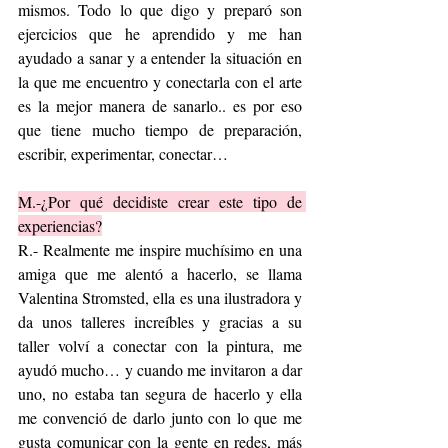
mismos. Todo lo que digo y preparó son 
ejercicios que he aprendido y me han 
ayudado a sanar y a entender la situación en 
la que me encuentro y conectarla con el arte 
es la mejor manera de sanarlo.. es por eso 
que tiene mucho tiempo de preparación, 
escribir, experimentar, conectar…
M.-¿Por qué decidiste crear este tipo de 
experiencias?
R.- Realmente me inspire muchísimo en una 
amiga que me alentó a hacerlo, se llama 
Valentina Stromsted, ella es una ilustradora y 
da unos talleres increíbles y gracias a su 
taller volví a conectar con la pintura, me 
ayudó mucho… y cuando me invitaron a dar 
uno, no estaba tan segura de hacerlo y ella 
me convenció de darlo junto con lo que me 
gusta comunicar con la gente en redes, más 