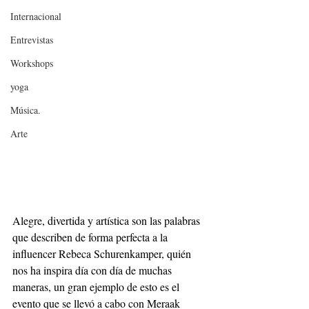
Internacional
Entrevistas
Workshops
yoga
Música.
Arte
Alegre, divertida y artística son las palabras 
que describen de forma perfecta a la 
influencer Rebeca Schurenkamper, quién 
nos ha inspira día con día de muchas 
maneras, un gran ejemplo de esto es el 
evento que se llevó a cabo con Meraak 