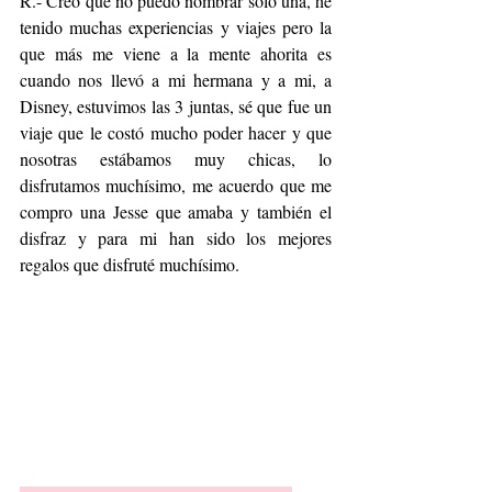
R.- Creo que no puedo nombrar solo una, he 
tenido muchas experiencias y viajes pero la 
que más me viene a la mente ahorita es 
cuando nos llevó a mi hermana y a mi, a 
Disney, estuvimos las 3 juntas, sé que fue un 
viaje que le costó mucho poder hacer y que 
nosotras estábamos muy chicas, lo 
disfrutamos muchísimo, me acuerdo que me 
compro una Jesse que amaba y también el 
disfraz y para mi han sido los mejores 
regalos que disfruté muchísimo.