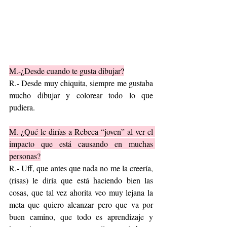
M.-¿Desde cuando te gusta dibujar?
R.- Desde muy chiquita, siempre me gustaba 
mucho dibujar y colorear todo lo que 
pudiera.
M.-¿Qué le dirías a Rebeca “joven” al ver el 
impacto que está causando en muchas 
personas?
R.- Uff, que antes que nada no me la creería,  
(risas) le diría que está haciendo bien las 
cosas, que tal vez ahorita veo muy lejana la 
meta que quiero alcanzar pero que va por 
buen camino, que todo es aprendizaje y 