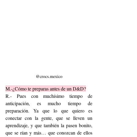
@crocs.mexico
M.-¿Cómo te preparas antes de un D&D?
R.- Pues con muchísimo tiempo de 
anticipación, es mucho tiempo de 
preparación. Ya que lo que quiero es 
conectar con la gente, que se lleven un 
aprendizaje, y que también la pasen bonito, 
que se rían y más… que conozcan de ellos 