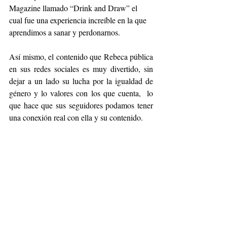
Magazine llamado “Drink and Draw” el 
cual fue una experiencia increíble en la que 
aprendimos a sanar y perdonarnos.
Así mismo, el contenido que Rebeca pública 
en sus redes sociales es muy divertido, sin 
dejar a un lado su lucha por la igualdad de 
género y lo valores con los que cuenta,  lo 
que hace que sus seguidores podamos tener 
una conexión real con ella y su contenido.