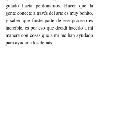
guiado hacia perdonarnos. Hacer que la 
gente conecte a través del arte es muy bonito, 
y saber que fuiste parte de ese proceso es 
increíble, es por eso que decidí hacerlo a mi 
manera con cosas que a mi me han ayudado 
para ayudar a los demás.