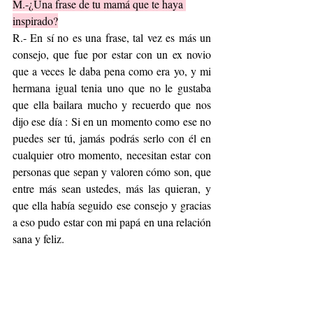
M.-¿Una frase de tu mamá que te haya 
inspirado?
R.- En sí no es una frase, tal vez es más un 
consejo, que fue por estar con un ex novio 
que a veces le daba pena como era yo, y mi 
hermana igual tenia uno que no le gustaba 
que ella bailara mucho y recuerdo que nos 
dijo ese día : Si en un momento como ese no 
puedes ser tú, jamás podrás serlo con él en 
cualquier otro momento, necesitan estar con 
personas que sepan y valoren cómo son, que 
entre más sean ustedes, más las quieran, y 
que ella había seguido ese consejo y gracias 
a eso pudo estar con mi papá en una relación 
sana y feliz.