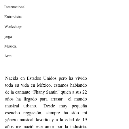
Internacional
Entrevistas
Workshops
yoga
Música.
Arte
Nacida en Estados Unidos pero ha vivido 
toda su vida en México, estamos hablando 
de la cantante “Fhany Santin” quién a sus 22 
años ha llegado para arrasar  el mundo 
musical urbano. “Desde muy pequeña 
escucho reggaetón, siempre ha sido mi 
género musical favorito y a la edad de 19 
años me nació este amor por la industria. 