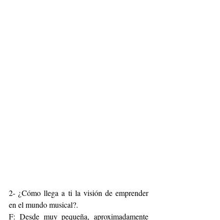
2- ¿Cómo llega a ti la visión de emprender 
en el mundo musical?. 
F: Desde muy pequeña, aproximadamente 