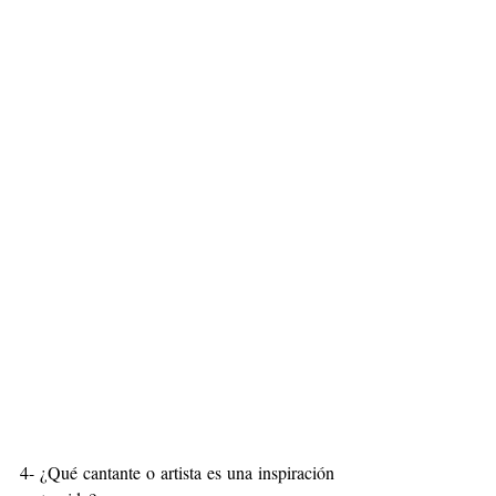
4- ¿Qué cantante o artista es una inspiración 