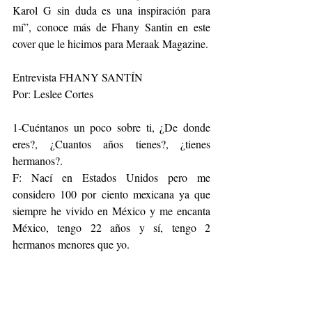
Karol G sin duda es una inspiración para 
mí”, conoce más de Fhany Santin en este 
cover que le hicimos para Meraak Magazine.
Entrevista FHANY SANTÍN  
Por: Leslee Cortes
1-Cuéntanos un poco sobre ti, ¿De donde 
eres?, ¿Cuantos años tienes?, ¿tienes 
hermanos?. 
F: Nací en Estados Unidos pero me 
considero 100 por ciento mexicana ya que 
siempre he vivido en México y me encanta 
México, tengo 22 años y sí, tengo 2 
hermanos menores que yo.