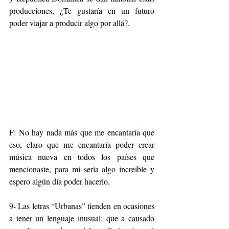
producciones, ¿Te gustaría en un futuro 
poder viajar a producir algo por allá?. 
F: No hay nada más que me encantaría que 
eso, claro que me encantaría poder crear 
música nueva en todos los países que 
mencionaste, para mi sería algo increíble y 
espero algún día poder hacerlo.
9- Las letras “Urbanas” tienden en ocasiones 
a tener un lenguaje inusual; que a causado 