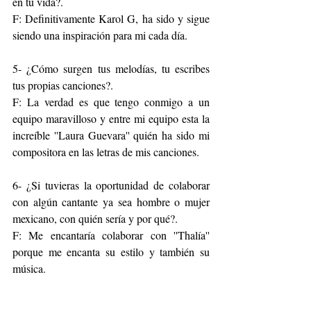
en tu vida?. 
F: Definitivamente Karol G, ha sido y sigue 
siendo una inspiración para mi cada día.
5- ¿Cómo surgen tus melodías, tu escribes 
tus propias canciones?. 
F: La verdad es que tengo conmigo a un 
equipo maravilloso y entre mi equipo esta la 
increíble ''Laura Guevara'' quién ha sido mi 
compositora en las letras de mis canciones.
6- ¿Si tuvieras la oportunidad de colaborar 
con algún cantante ya sea hombre o mujer 
mexicano, con quién sería y por qué?. 
F: Me encantaría colaborar con ''Thalía'' 
porque me encanta su estilo y también su 
música.