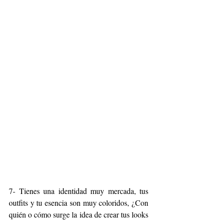
7- Tienes una identidad muy mercada, tus 
outfits y tu esencia son muy coloridos, ¿Con 
quién o cómo surge la idea de crear tus looks 