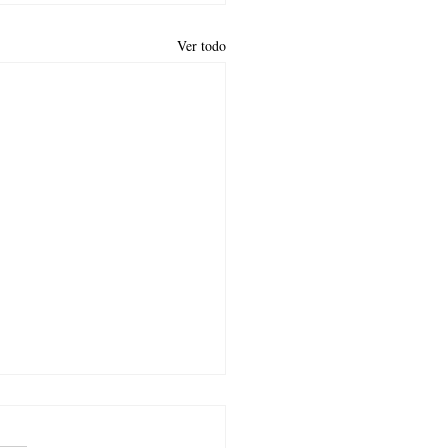
Ver todo