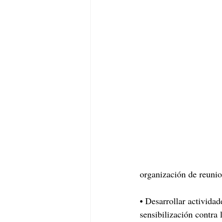
organización de reunio
• Desarrollar activida
sensibilización contra 