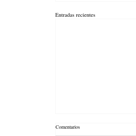
Entradas recientes
Comentarios