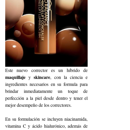
Este nuevo corrector es un híbrido de 
maquillaje
skincare
 y 
, con la ciencia e 
ingredientes necesarios en su formula para 
brindar inmediatamente un toque de 
perfección a la piel desde dentro y tener el 
mejor desempeño de los correctores. 
En su formulación se incluyen niacinamida, 
vitamina C y ácido hialurónico, además de 