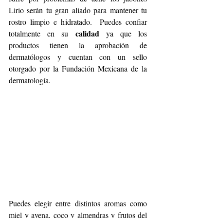
Lirio serán tu gran aliado para mantener tu 
rostro limpio e hidratado.  Puedes confiar 
calidad 
totalmente en su 
ya que los 
productos tienen la aprobación de 
dermatólogos y cuentan con un sello 
otorgado por la Fundación Mexicana de la 
dermatología.
Puedes elegir entre distintos aromas como 
miel y avena, coco y almendras y frutos del 