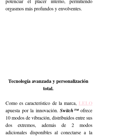
potenciar el placer interno, permitiendo 
orgasmos más profundos y envolventes.
Tecnología avanzada y personalización 
total. 
LELO
Como es característico de la marca, 
apuesta por la innovación. 
Switch™
 ofrece 
10 modos de vibración, distribuidos entre sus 
dos extremos, además de 2 modos 
adicionales disponibles al conectarse a la 