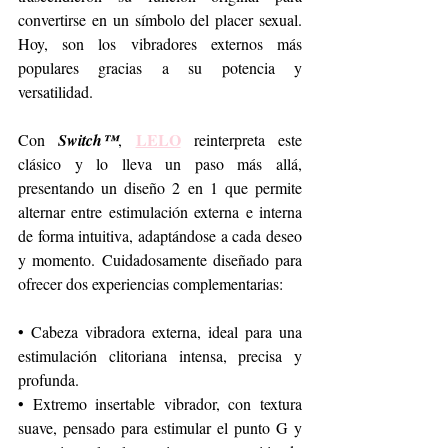
convertirse en un símbolo del placer sexual. 
Hoy, son los vibradores externos más 
populares gracias a su potencia y 
versatilidad.
LELO
Con 
Switch™
, 
 reinterpreta este 
clásico y lo lleva un paso más allá, 
presentando un diseño 2 en 1 que permite 
alternar entre estimulación externa e interna 
de forma intuitiva, adaptándose a cada deseo 
y momento. Cuidadosamente diseñado para 
ofrecer dos experiencias complementarias:
• Cabeza vibradora externa, ideal para una 
estimulación clitoriana intensa, precisa y 
profunda.
• Extremo insertable vibrador, con textura 
suave, pensado para estimular el punto G y 