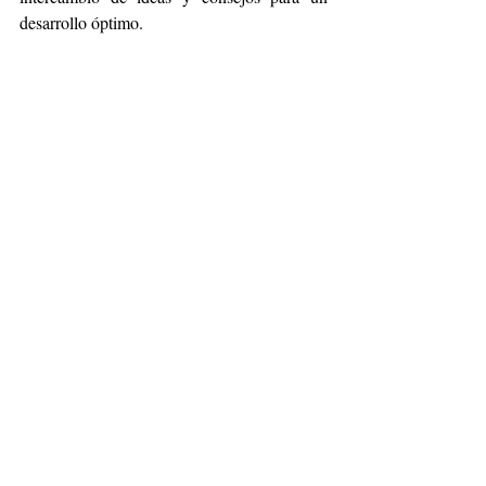
desarrollo óptimo.