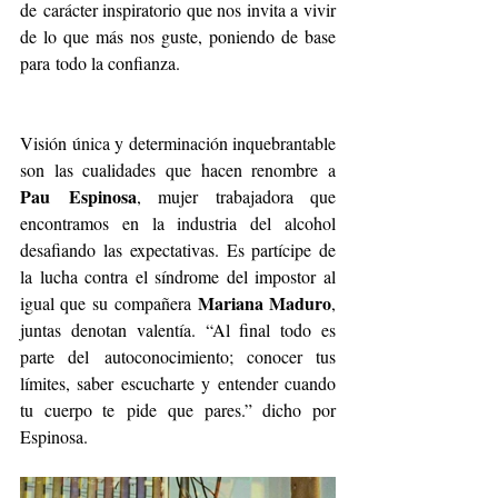
de
carácter inspiratorio que nos invita a vivir 
de lo que más nos guste, poniendo de base 
para
todo la confianza.
Visión única y determinación inquebrantable 
son las cualidades que hacen renombre a 
Pau
Espinosa
, mujer trabajadora que 
encontramos en la industria del alcohol 
desafiando las
expectativas. Es partícipe de 
la lucha contra el síndrome del impostor al 
Mariana Maduro
igual que su
compañera 
, 
juntas denotan valentía. “Al final todo es 
parte del
autoconocimiento; conocer tus 
límites, saber escucharte y entender cuando 
tu cuerpo te
pide que pares.” dicho por 
Espinosa.