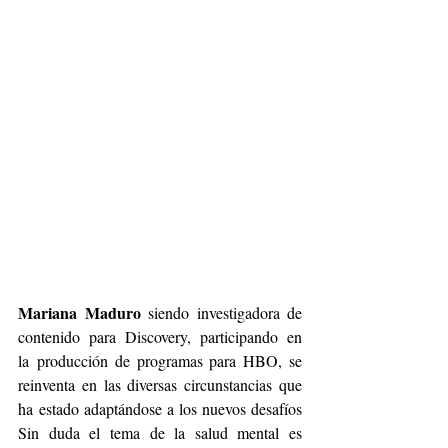
Mariana Maduro
 siendo investigadora de 
contenido para Discovery, participando en 
la
producción de programas para HBO, se 
reinventa en las diversas circunstancias que 
ha
estado adaptándose a los nuevos desafíos 
Sin duda el tema de la salud mental es 