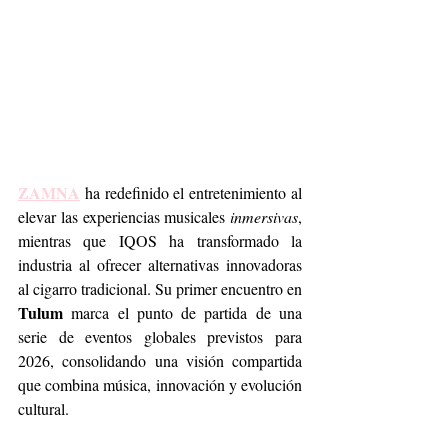
ZAMNA
 ha redefinido el entretenimiento al 
elevar las experiencias musicales 
inmersivas
, 
mientras que IQOS ha transformado la 
industria al ofrecer alternativas innovadoras 
al cigarro tradicional. Su primer encuentro en 
Tulum
 marca el punto de partida de una 
serie de eventos globales previstos para 
2026, consolidando una visión compartida 
que combina música, innovación y evolución 
cultural.