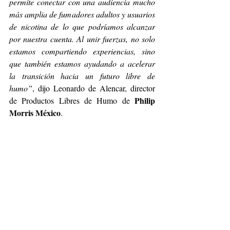
permite conectar con una audiencia mucho 
más amplia de fumadores adultos y usuarios 
de nicotina de lo que podríamos alcanzar 
por nuestra cuenta. Al unir fuerzas, no solo 
estamos compartiendo experiencias, sino 
que también estamos ayudando a acelerar 
la transición hacia un futuro libre de 
humo”
, dijo Leonardo de Alencar, director 
Philip 
de Productos Libres de Humo de 
Morris México
.