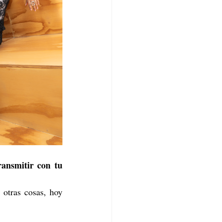
ansmitir con tu 
otras cosas, hoy 