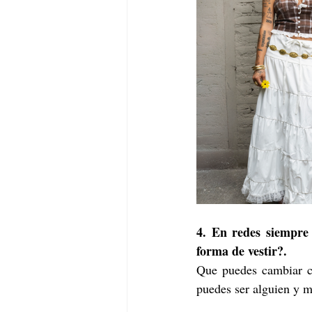
4. En redes siempre
forma de vestir?.
Que puedes cambiar cu
puedes ser alguien y m