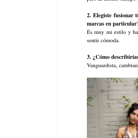
2. Elegiste fusionar
marcas en particular
És muy mi estilo y ha
sentir cómoda.
3. ¿Cómo describirías
Vanguardista, cambian