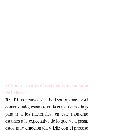
¿Cómo te sientes al estar en este concurso 
de belleza?
R:
 El concurso de belleza apenas está 
comenzando, estamos en la etapa de castings 
para ir a los nacionales, en este momento 
estamos a la expectativa de lo que va a pasar, 
estoy muy emocionada y feliz con el proceso 