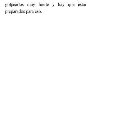
golpearlos muy fuerte y hay que estar 
preparados para eso.