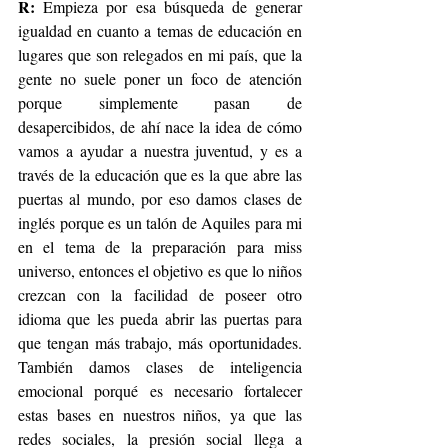
R:
 Empieza por esa búsqueda de generar 
igualdad en cuanto a temas de educación en  
lugares que son relegados en mi país, que la 
gente no suele poner un foco de atención 
porque simplemente pasan de 
desapercibidos, de ahí nace la idea de cómo 
vamos a ayudar a nuestra juventud, y es a 
través de la educación que es la que abre las 
puertas al mundo, por eso damos clases de 
inglés porque es un talón de Aquiles para mi 
en el tema de la preparación para miss 
universo, entonces el objetivo es que lo niños 
crezcan con la facilidad de poseer otro 
idioma que les pueda abrir las puertas para 
que tengan más trabajo, más oportunidades. 
También damos clases de inteligencia 
emocional porqué es necesario fortalecer 
estas bases en nuestros niños, ya que las 
redes sociales, la presión social llega a 