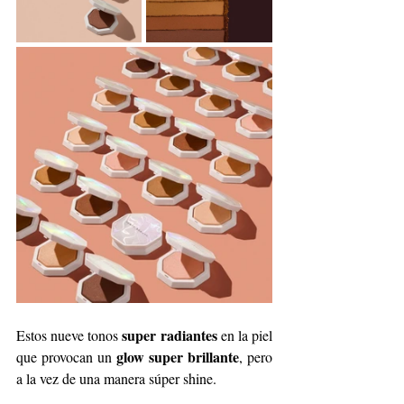
super radiantes 
Estos nueve tonos 
en la piel 
glow super brillante
que provocan un 
, pero 
a la vez de una manera súper shine.