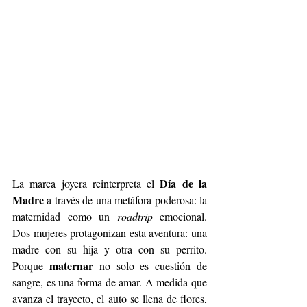
Día de la 
La marca joyera reinterpreta el 
Madre
 a través de una metáfora poderosa: la 
maternidad como un 
roadtrip
 emocional. 
Dos mujeres protagonizan esta aventura: una 
madre con su hija y otra con su perrito. 
maternar
Porque 
 no solo es cuestión de 
sangre, es una forma de amar. A medida que 
avanza el trayecto, el auto se llena de flores, 