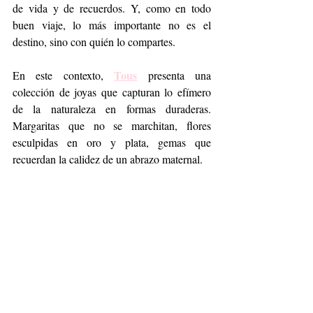
de vida y de recuerdos. Y, como en todo 
buen viaje, lo más importante no es el 
destino, sino con quién lo compartes.
Tous
En este contexto, 
 presenta una 
colección de joyas que capturan lo efímero 
de la naturaleza en formas duraderas. 
Margaritas que no se marchitan, flores 
esculpidas en oro y plata, gemas que 
recuerdan la calidez de un abrazo maternal.