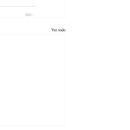
Ver todo