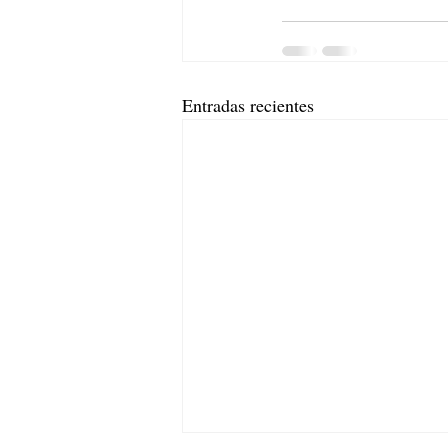
Entradas recientes