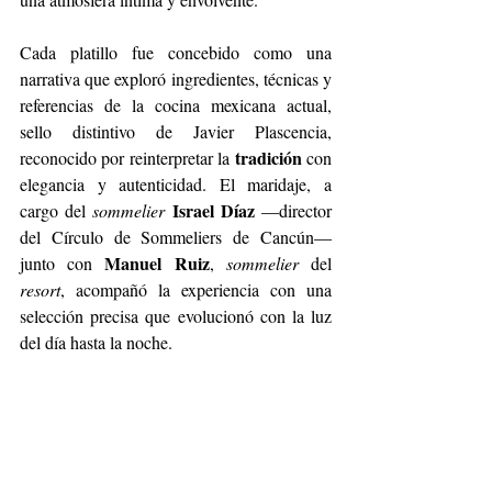
Cada platillo fue concebido como una 
narrativa que exploró ingredientes, técnicas y 
referencias de la cocina mexicana actual, 
sello distintivo de Javier Plascencia, 
tradición
reconocido por reinterpretar la 
 con 
elegancia y autenticidad. El maridaje, a 
Israel Díaz
cargo del 
sommelier
 —director 
del Círculo de Sommeliers de Cancún— 
Manuel Ruiz
junto con 
, 
sommelier
 del 
resort
, acompañó la experiencia con una 
selección precisa que evolucionó con la luz 
del día hasta la noche.