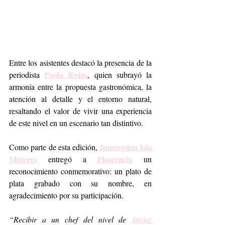
Entre los asistentes destacó la presencia de la 
Paola Rojas
periodista 
, quien subrayó la 
armonía entre la propuesta gastronómica, la 
atención al detalle y el entorno natural, 
resaltando el valor de vivir una experiencia 
de este nivel en un escenario tan distintivo.
Impression Isla 
Como parte de esta edición, 
Mujeres
Plascencia
 entregó a 
 un 
reconocimiento conmemorativo: un plato de 
plata grabado con su nombre, en 
agradecimiento por su participación.
“Recibir a un chef del nivel de 
Javier 