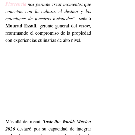
Plascencia
 nos permite crear momentos que 
conectan con la cultura, el destino y las 
emociones de nuestros huéspedes”
, señaló 
Mourad Essafi
, gerente general del 
resort
, 
reafirmando el compromiso de la propiedad 
con experiencias culinarias de alto nivel.
Más allá del menú, 
Taste the World: México 
2026
 destacó por su capacidad de integrar 