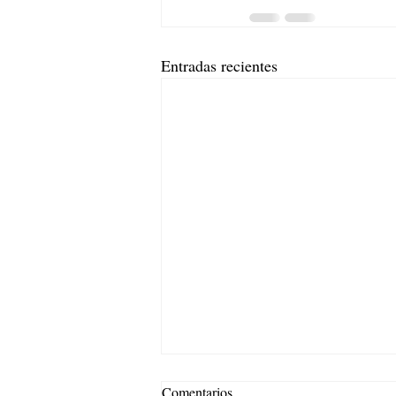
Entradas recientes
Comentarios