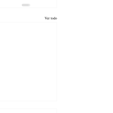
Ver todo