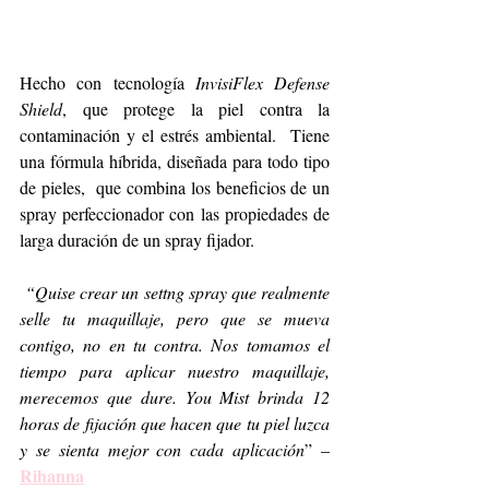
Hecho con tecnología 
InvisiFlex Defense 
Shield
, que protege la piel contra la 
contaminación y el estrés ambiental.  Tiene 
una fórmula híbrida, diseñada para todo tipo 
de pieles,  que combina los beneficios de un 
spray perfeccionador con las propiedades de 
larga duración de un spray fijador.
“Quise crear un settng spray que realmente 
selle tu maquillaje, pero que se mueva 
contigo, no en tu contra. Nos tomamos el 
tiempo para aplicar nuestro maquillaje, 
merecemos que dure. You Mist brinda 12 
horas de fijación que hacen que tu piel luzca 
y se sienta mejor con cada aplicación
” – 
Rihanna