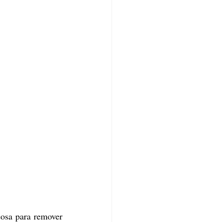
osa para remover 