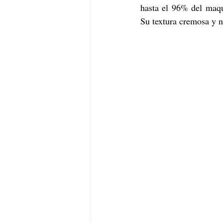
hasta el 96% del maqui
Su textura cremosa y n