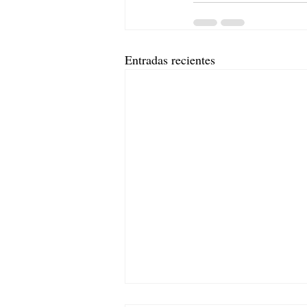
Entradas recientes