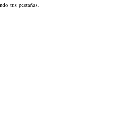
do tus pestañas. 