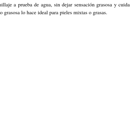
llaje a prueba de agua, sin dejar sensación grasosa y cuidan
o grasosa lo hace ideal para pieles mixtas o grasas.