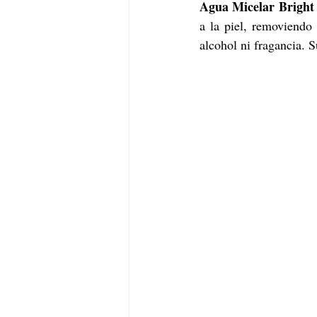
Agua Micelar Bright
a la piel, removiendo 
alcohol ni fragancia. S