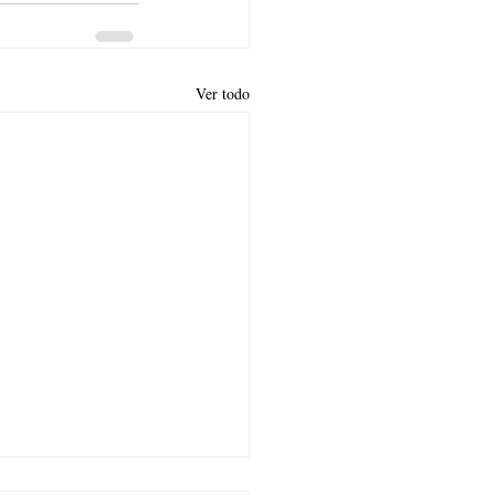
Ver todo