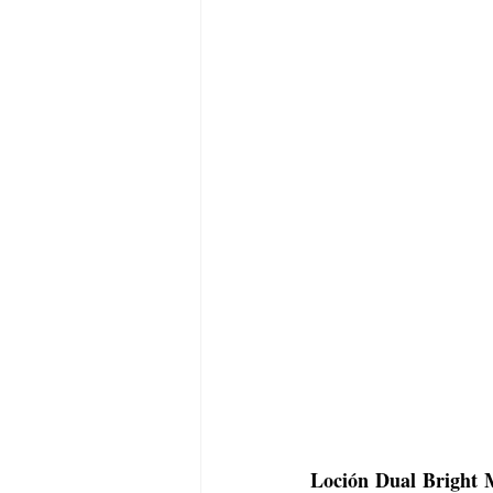
Loción Dual Bright M