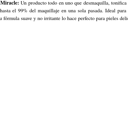
 Miracle:
 Un producto todo en uno que desmaquilla, tonifica 
hasta el 99% del maquillaje en una sola pasada. Ideal para p
u fórmula suave y no irritante lo hace perfecto para pieles del