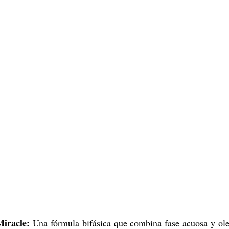
iracle:
 Una fórmula bifásica que combina fase acuosa y ole