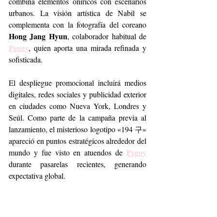
combina elementos oníricos con escenarios 
urbanos. La visión artística de Nabil se 
complementa con la fotografía del coreano 
Hong Jang Hyun
, colaborador habitual de 
Peggy
, quien aporta una mirada refinada y 
sofisticada.
El despliegue promocional incluirá medios 
digitales, redes sociales y publicidad exterior 
en ciudades como Nueva York, Londres y 
Seúl. Como parte de la campaña previa al 
lanzamiento, el misterioso logotipo «194 구» 
apareció en puntos estratégicos alrededor del 
Peggy
mundo y fue visto en atuendos de 
durante pasarelas recientes, generando 
expectativa global.