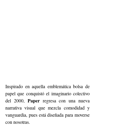
Inspirado en aquella emblemática bolsa de 
papel que conquistó el imaginario colectivo 
Paper
del 2000, 
 regresa con una nueva 
narrativa visual que mezcla comodidad y 
vanguardia, pues está diseñada para moverse 
con nosotras.