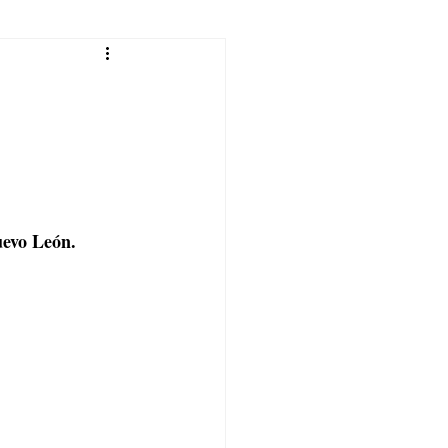
evo León. 