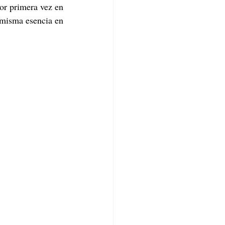
r primera vez en 
 misma esencia en 