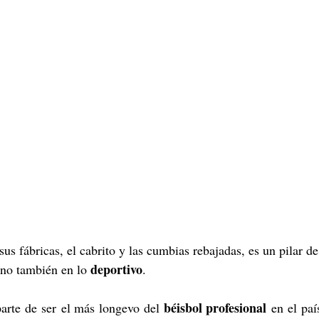
sus fábricas, el cabrito y las cumbias rebajadas, es un pilar de
deportivo
sino también en lo 
.
béisbol profesional
arte de ser el más longevo del 
 en el paí