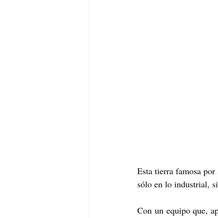
Esta tierra famosa por 
sólo en lo industrial, 
Con un equipo que, ap