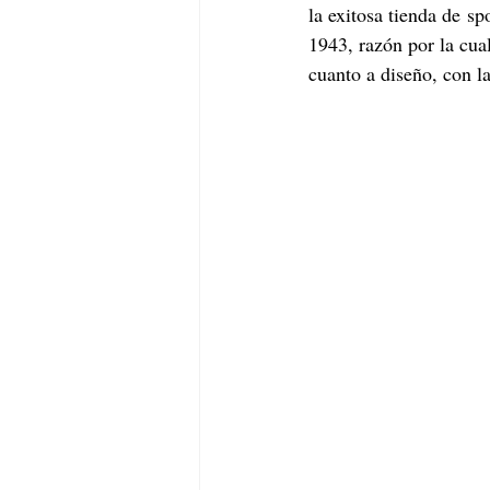
la exitosa tienda de sp
1943, razón por la cua
cuanto a diseño, con l