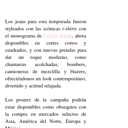
Los jeans para esta temporada fueron 
styleados con las icónicas 
t-shirts
 con 
Calvin Klein
el monograma de 
, ahora 
disponibles en cortes cortos y 
cuadrados, y con nuevas prendas para 
dar un toque moderno, como 
chamarras acolchadas, bombers, 
camioneras de mezclilla y blazers, 
ofreciéndonos un look contemporáneo, 
divertido y actitud relajada. 
Los posters de la campaña podrán 
estar disponibles como obsequios con 
la compra en mercados selectos de 
Asia, América del Norte, Europa y 