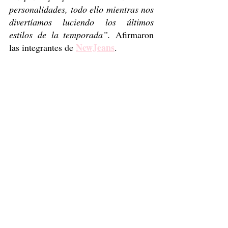
personalidades, todo ello mientras nos 
divertíamos luciendo los últimos 
estilos de la temporada”.
 Afirmaron 
NewJeans
las integrantes de 
.