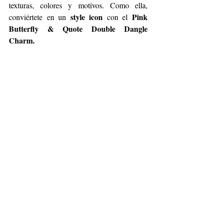
texturas, colores y motivos. Como ella, 
style icon
Pink 
conviértete en un 
 con el 
Butterfly & Quote Double Dangle 
Charm.