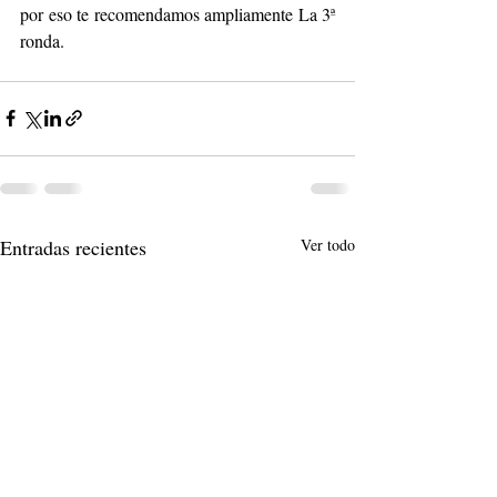
por eso te recomendamos ampliamente La 3ª 
ronda.
Entradas recientes
Ver todo