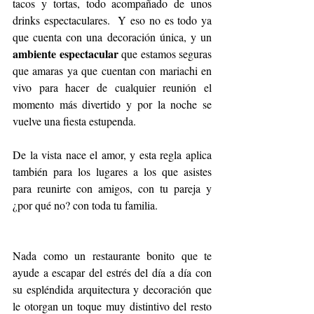
tacos y tortas, todo acompañado de unos 
drinks espectaculares.  Y eso no es todo ya 
que cuenta con una decoración única, y un 
ambiente espectacular
 que estamos seguras 
que amaras ya que cuentan con mariachi en 
vivo para hacer de cualquier reunión el 
momento más divertido y por la noche se 
vuelve una fiesta estupenda. 
De la vista nace el amor, y esta regla aplica 
también para los lugares a los que asistes 
para reunirte con amigos, con tu pareja y 
¿por qué no? con toda tu familia.
Nada como un restaurante bonito que te 
ayude a escapar del estrés del día a día con 
su espléndida arquitectura y decoración que 
le otorgan un toque muy distintivo del resto 