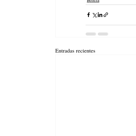
Belleza
Entradas recientes