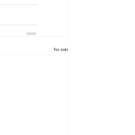
Ver todo