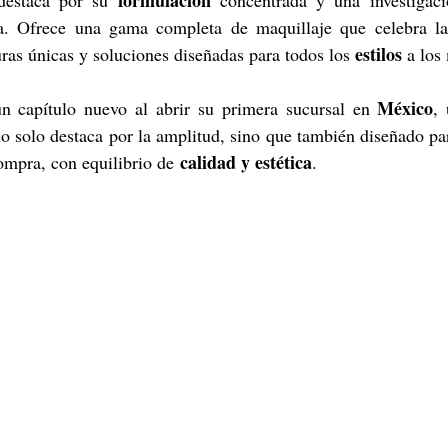
ia. Ofrece una gama completa de maquillaje que celebra la
estilos
uras únicas y soluciones diseñadas para todos los 
 a los
México
n capítulo nuevo al abrir su primera sucursal en 
,
no solo destaca por la amplitud, sino que también diseñado pa
calidad y estética
ompra, con equilibrio de 
.