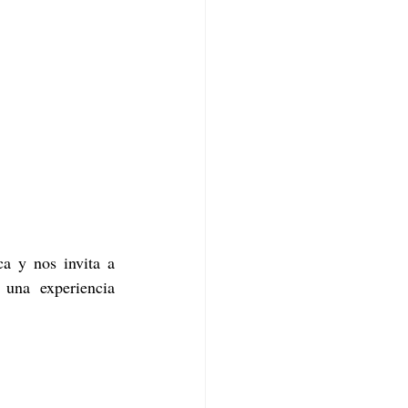
a y nos invita a 
una experiencia 