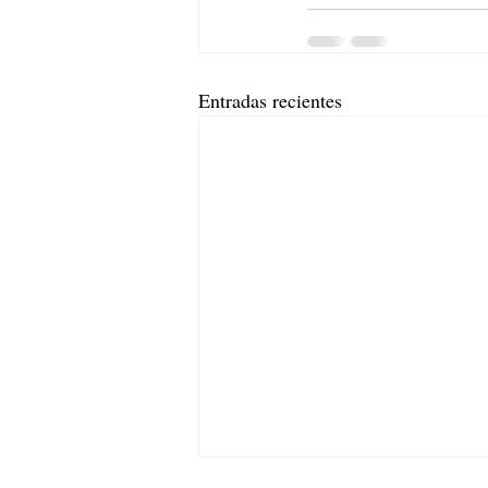
Entradas recientes