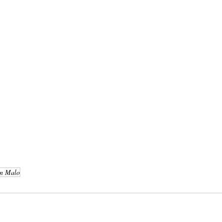
n Malo