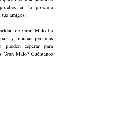
pruebes en la próxima 
 tus amigos:
aridad de Gran Malo ha 
 país y muchas personas 
 pueden esperar para 
as Gran Malo? Cuéntanos 