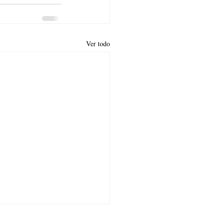
Ver todo