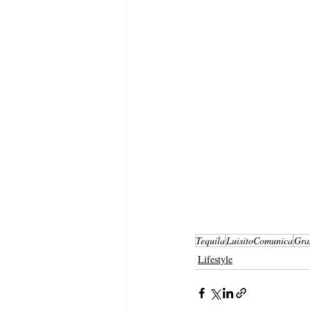
Tequila
LuisitoComunica
Gra
Lifestyle