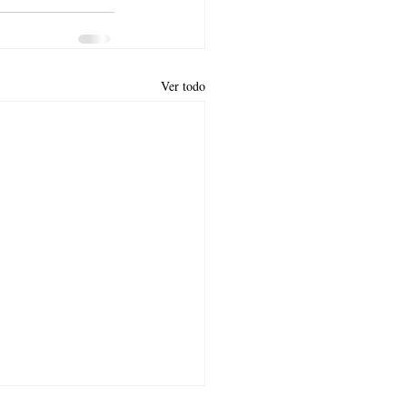
Ver todo