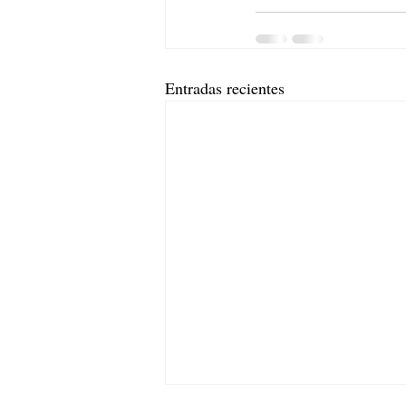
Entradas recientes