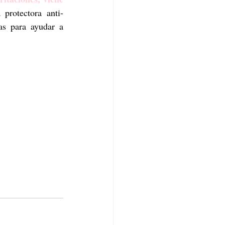
protectora anti-
as para ayudar a 