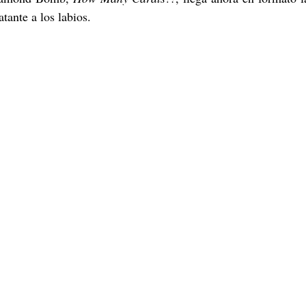
atante a los labios. 