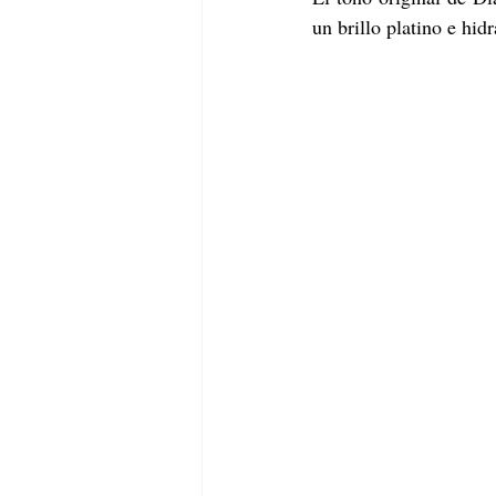
un brillo platino e hidr