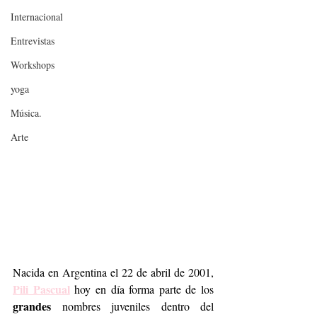
Internacional
Entrevistas
Workshops
yoga
Música.
Arte
Nacida en Argentina el 22 de abril de 2001, 
Pili Pascual
 hoy en día forma parte de los 
grandes
 nombres juveniles dentro del 