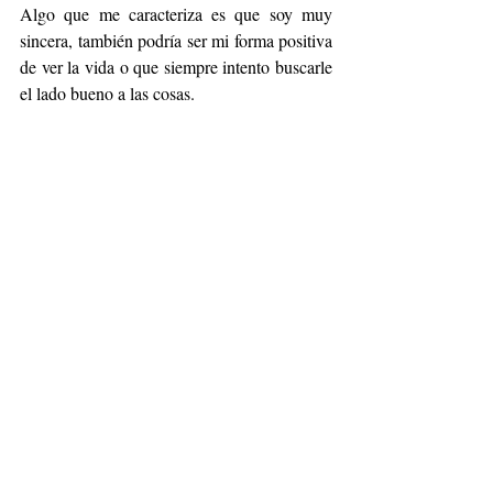
Algo que me caracteriza es que soy muy 
sincera, también podría ser mi forma positiva 
de ver la vida o que siempre intento buscarle 
el lado bueno a las cosas. 