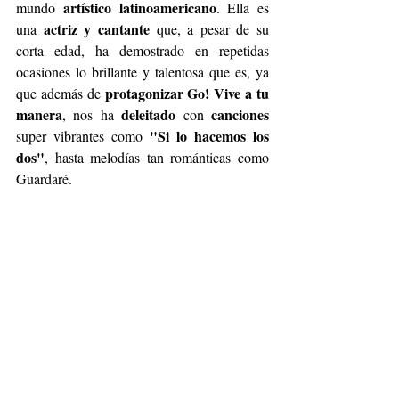
 artístico latinoamericano
mundo
. Ella es 
actriz y cantante
una 
 que, a pesar de su 
corta edad, ha demostrado en repetidas 
ocasiones lo brillante y talentosa que es, ya 
protagonizar Go! Vive a tu 
que además de 
manera
deleitado
canciones
, nos ha 
 con 
"Si lo hacemos los 
super vibrantes como 
dos"
, hasta melodías tan románticas como 
Guardaré. 