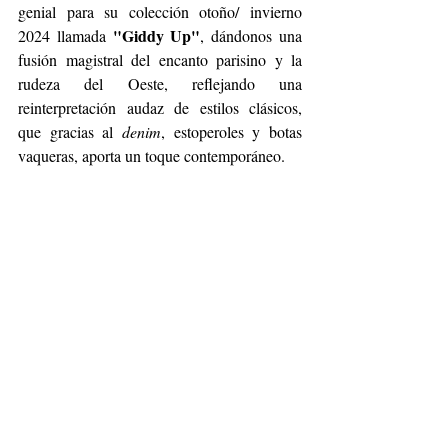
genial para su colección otoño/ invierno 
"Giddy Up"
2024 llamada 
, dándonos una 
fusión magistral del encanto parisino y la 
rudeza del Oeste, reflejando una 
reinterpretación audaz de estilos clásicos, 
que gracias al 
denim
, estoperoles y botas 
vaqueras, aporta un toque contemporáneo.