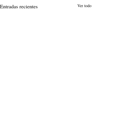
Entradas recientes
Ver todo
Comentarios