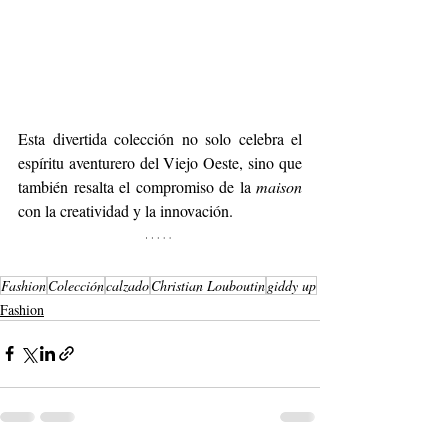
Esta divertida colección no solo celebra el 
espíritu aventurero del Viejo Oeste, sino que 
también resalta el compromiso de la 
maison
con la creatividad y la innovación. 
Fashion
Colección
calzado
Christian Louboutin
giddy up
Fashion