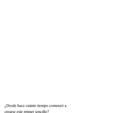
¿Desde hace cuánto tiempo comenzó a 
crearse este primer sencillo?