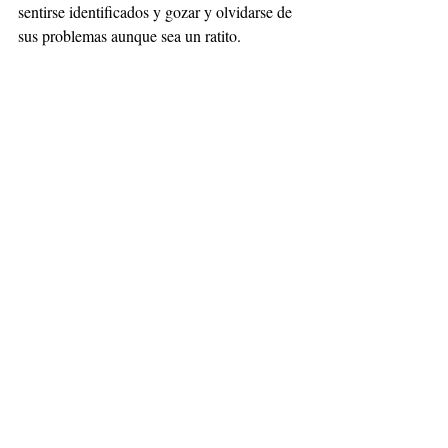
sentirse identificados y gozar y olvidarse de 
sus problemas aunque sea un ratito.