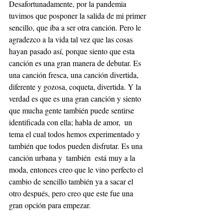
Desafortunadamente, por la pandemia 
tuvimos que posponer la salida de mi primer 
sencillo, que iba a ser otra canción. Pero le 
agradezco a la vida tal vez que las cosas 
hayan pasado así, porque siento que esta 
canción es una gran manera de debutar. Es 
una canción fresca, una canción divertida, 
diferente y gozosa, coqueta, divertida. Y la 
verdad es que es una gran canción y siento 
que mucha gente también puede sentirse 
identificada con ella; habla de amor,  un 
tema el cual todos hemos experimentado y 
también que todos pueden disfrutar. Es una 
canción urbana y  también  está muy a la 
moda, entonces creo que le vino perfecto el 
cambio de sencillo también ya a sacar el 
otro después, pero creo que este fue una 
gran opción para empezar.