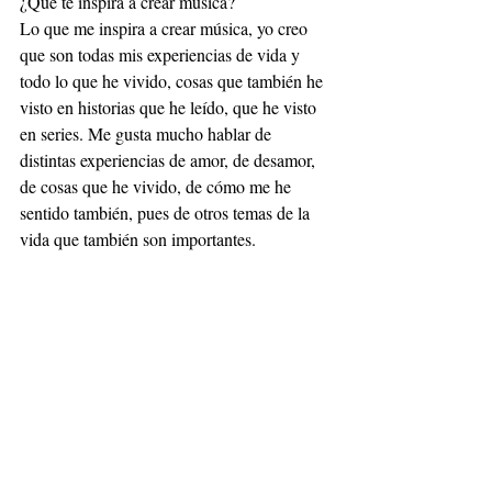
¿Qué te inspira a crear música?
Lo que me inspira a crear música, yo creo 
que son todas mis experiencias de vida y 
todo lo que he vivido, cosas que también he 
visto en historias que he leído, que he visto 
en series. Me gusta mucho hablar de 
distintas experiencias de amor, de desamor, 
de cosas que he vivido, de cómo me he 
sentido también, pues de otros temas de la 
vida que también son importantes. 