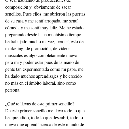
composición y  obviamente de sacar 
sencillos. Pues ellos  me abrieron las puertas 
de su casa y me sentí arropada, me sentí 
cómoda y me sentí muy feliz. Me he estado 
preparando desde hace muchísimo tiempo,  
he trabajado mucho mi voz, pero sí, esto de 
marketing, de promoción, de videos 
musicales es algo completamente nuevo 
para mí y poder estar pues de la mano de 
gente tan experimentada como mi papá, me 
ha dado muchos aprendizajes y he crecido 
no más en el ámbito laboral, sino como 
persona.
¿Qué te llevas de este primer sencillo?
De este primer sencillo me llevo todo lo que 
he aprendido, todo lo que descubrí, todo lo 
nuevo que aprendí acerca de este mundo de 