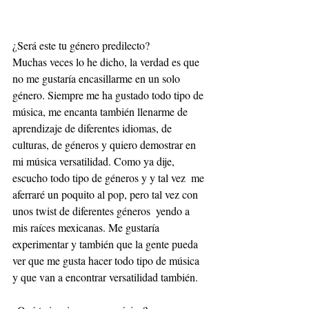
¿Será este tu género predilecto?
Muchas veces lo he dicho, la verdad es que 
no me gustaría encasillarme en un solo 
género. Siempre me ha gustado todo tipo de 
música, me encanta también llenarme de 
aprendizaje de diferentes idiomas, de 
culturas, de géneros y quiero demostrar en 
mi música versatilidad. Como ya dije, 
escucho todo tipo de géneros y y tal vez  me 
aferraré un poquito al pop, pero tal vez con 
unos twist de diferentes géneros  yendo a 
mis raíces mexicanas. Me gustaría 
experimentar y también que la gente pueda 
ver que me gusta hacer todo tipo de música 
y que van a encontrar versatilidad también.