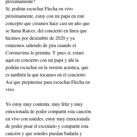
próximamente?
Sí, podrán escuchar Flecha en vivo 
próximamente, estoy con mi papá en este 
concepto que creamos hace casi un año que 
se llama Raíces, del concierto en línea que 
hicimos por diciembre de 2020 y ya 
estaremos saliendo de gira cuando el 
Coronavirus lo permita. Y pues sí, estaré 
aquí en concierto con mi papá y ahí la 
podrán escuchar en la versión acústica, que 
es también la que tocamos en el concierto. 
Así que prepárense para escuchar Flecha en 
vivo. 
Yo estoy muy contenta, muy feliz y muy 
emocionada de poder compartir esta canción 
en vivo con ustedes, estoy muy emocionada 
de poder pisar el escenario y compartir esta 
canción y que ustedes puedan bailarla y 