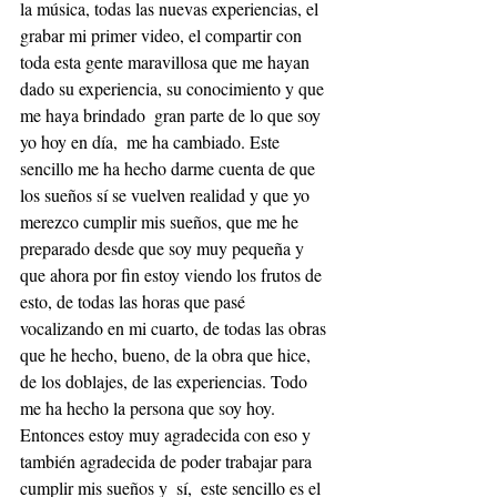
la música, todas las nuevas experiencias, el 
grabar mi primer video, el compartir con 
toda esta gente maravillosa que me hayan 
dado su experiencia, su conocimiento y que 
me haya brindado  gran parte de lo que soy 
yo hoy en día,  me ha cambiado. Este 
sencillo me ha hecho darme cuenta de que 
los sueños sí se vuelven realidad y que yo 
merezco cumplir mis sueños, que me he 
preparado desde que soy muy pequeña y 
que ahora por fin estoy viendo los frutos de 
esto, de todas las horas que pasé 
vocalizando en mi cuarto, de todas las obras 
que he hecho, bueno, de la obra que hice,  
de los doblajes, de las experiencias. Todo 
me ha hecho la persona que soy hoy. 
Entonces estoy muy agradecida con eso y 
también agradecida de poder trabajar para 
cumplir mis sueños y  sí,  este sencillo es el 