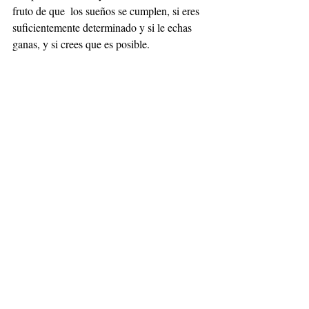
fruto de que  los sueños se cumplen, si eres 
suficientemente determinado y si le echas 
ganas, y si crees que es posible.