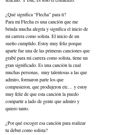
¿Qué significa “Flecha” para ti?
Para mi Flecha es una canción que me 
brinda mucha alegría y significa el inicio de 
mi carrera como solista. El inicio de un 
sueño cumplido. Estoy muy feliz porque 
aparte fue una de las primeras canciones que 
grabé para mi carrera como solista, tiene un 
gran significado. Es una canción la cual 
muchas personas,  muy talentosas a las que 
admiro, formaron parte los que 
compusieron, que produjeron etc… y estoy 
muy feliz de que esta canción la puedo 
compartir a lado de gente que admiro y 
quiero tanto.
¿Por qué escoger esa canción para realizar 
tu debut como solista?