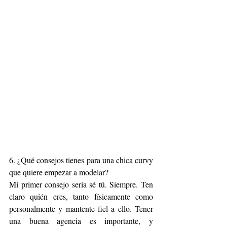
6. ¿Qué consejos tienes para una chica curvy 
que quiere empezar a modelar?
Mi primer consejo sería sé tú. Siempre. Ten 
claro quién eres, tanto físicamente como 
personalmente y mantente fiel a ello. Tener 
una buena agencia es importante, y 