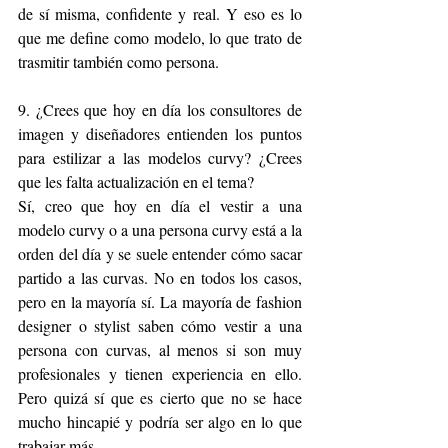
de sí misma, confidente y real. Y eso es lo 
que me define como modelo, lo que trato de 
trasmitir también como persona.
9. ¿Crees que hoy en día los consultores de 
imagen y diseñadores entienden los puntos 
para estilizar a las modelos curvy? ¿Crees 
que les falta actualización en el tema?
Sí, creo que hoy en día el vestir a una 
modelo curvy o a una persona curvy está a la 
orden del día y se suele entender cómo sacar 
partido a las curvas. No en todos los casos, 
pero en la mayoría sí. La mayoría de fashion 
designer o stylist saben cómo vestir a una 
persona con curvas, al menos si son muy 
profesionales y tienen experiencia en ello. 
Pero quizá sí que es cierto que no se hace 
mucho hincapié y podría ser algo en lo que 
trabajar más.