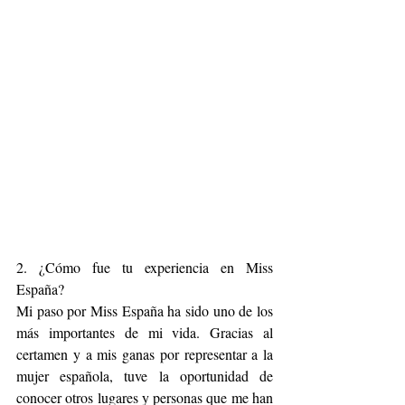
2. ¿Cómo fue tu experiencia en Miss 
España?
Mi paso por Miss España ha sido uno de los 
más importantes de mi vida. Gracias al 
certamen y a mis ganas por representar a la 
mujer española, tuve la oportunidad de 
conocer otros lugares y personas que me han 