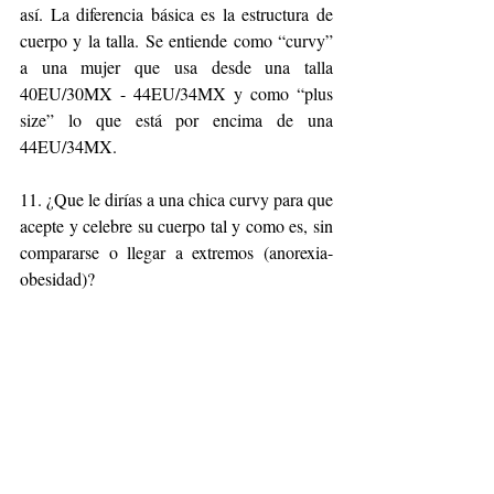
así. La diferencia básica es la estructura de 
cuerpo y la talla. Se entiende como “curvy” 
a una mujer que usa desde una talla 
40EU/30MX - 44EU/34MX y como “plus 
size” lo que está por encima de una 
44EU/34MX.
11. ¿Que le dirías a una chica curvy para que 
acepte y celebre su cuerpo tal y como es, sin 
compararse o llegar a extremos (anorexia-
obesidad)?