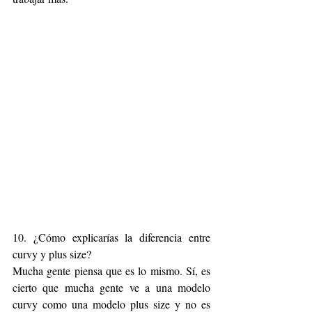
10. ¿Cómo explicarías la diferencia entre 
curvy y plus size? 
Mucha gente piensa que es lo mismo. Sí, es 
cierto que mucha gente ve a una modelo 
curvy como una modelo plus size y no es 