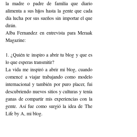
la madre o padre de familia que diario 
alimenta a sus hijos hasta la gente que cada 
día lucha por sus sueños sin importar el que 
dirán. 
Alba Fernandez en entrevista para Meraak 
Magazine:
1. ¿Quién te inspiro a abrir tu blog y que es 
lo que esperas transmitir?
La vida me inspiró a abrir mi blog, cuando 
comencé a viajar trabajando como modelo 
internacional y también por puro placer, fui 
descubriendo nuevos sitios y culturas y tenía 
ganas de compartir mis experiencias con la 
gente. Así fue como surgió la idea de The 
Life by A, mi blog.