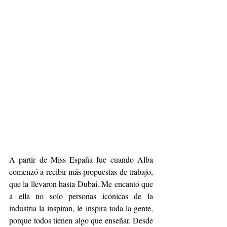
A partir de Miss España fue cuando Alba 
comenzó a recibir más propuestas de trabajo, 
que la llevaron hasta Dubai. Me encantó que 
a ella no solo personas icónicas de la 
industria la inspiran, le inspira toda la gente, 
porque todos tienen algo que enseñar. Desde 