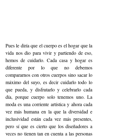
Pues le diría que el cuerpo es el hogar que la 
vida nos dio para vivir y partiendo de eso, 
hemos de cuidarlo. Cada casa y hogar es 
diferente por lo que no debemos 
compararnos con otros cuerpos sino sacar lo 
máximo del suyo, es decir cuidarlo todo lo 
que pueda, y disfrutarlo y celebrarlo cada 
día, porque cuerpo solo tenemos uno. La 
moda es una corriente artística y ahora cada 
vez más humana en la que la diversidad e 
inclusividad están cada vez más presentes, 
pero sí que es cierto que los diseñadores a 
veces no tienen tan en cuenta a las personas 