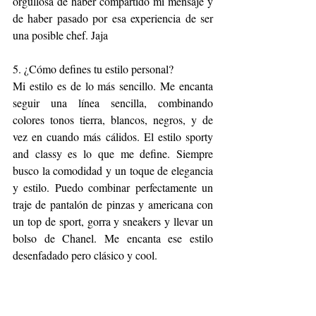
orgullosa de haber compartido mi mensaje y 
de haber pasado por esa experiencia de ser 
una posible chef. Jaja
5. ¿Cómo defines tu estilo personal?
Mi estilo es de lo más sencillo. Me encanta 
seguir una línea sencilla, combinando 
colores tonos tierra, blancos, negros, y de 
vez en cuando más cálidos. El estilo sporty 
and classy es lo que me define. Siempre 
busco la comodidad y un toque de elegancia 
y estilo. Puedo combinar perfectamente un 
traje de pantalón de pinzas y americana con 
un top de sport, gorra y sneakers y llevar un 
bolso de Chanel. Me encanta ese estilo 
desenfadado pero clásico y cool.