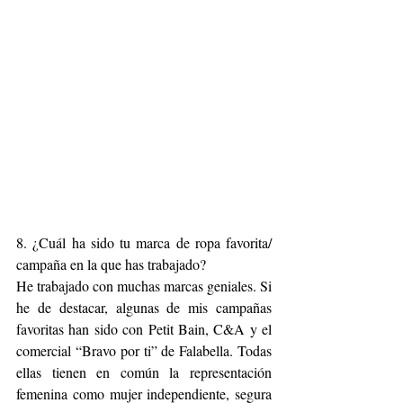
8. ¿Cuál ha sido tu marca de ropa favorita/ 
campaña en la que has trabajado?
He trabajado con muchas marcas geniales. Si 
he de destacar, algunas de mis campañas 
favoritas han sido con Petit Bain, C&A y el 
comercial “Bravo por ti” de Falabella. Todas 
ellas tienen en común la representación 
femenina como mujer independiente, segura 