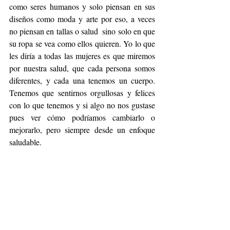
como seres humanos y solo piensan en sus 
diseños como moda y arte por eso, a veces 
no piensan en tallas o salud  sino solo en que 
su ropa se vea como ellos quieren. Yo lo que 
les diría a todas las mujeres es que miremos 
por nuestra salud, que cada persona somos 
diferentes, y cada una tenemos un cuerpo. 
Tenemos que sentirnos orgullosas y felices 
con lo que tenemos y si algo no nos gustase 
pues ver cómo podríamos cambiarlo o 
mejorarlo, pero siempre desde un enfoque 
saludable.