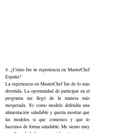
4. ¿Cómo fue tu experiencia en MasterChef 
España?
La experiencia en MasterChef fue de lo más 
divertida. La oportunidad de participar en el 
programa me llegó de la manera más 
inesperada. Yo como modelo defendía una 
alimentación saludable y quería mostrar que 
las modelos sí que comemos y que lo 
hacemos de forma saludable. Me siento muy 