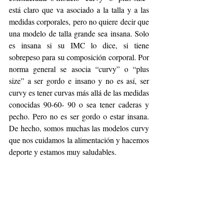
está claro que va asociado a la talla y a las 
medidas corporales, pero no quiere decir que 
una modelo de talla grande sea insana. Solo 
es insana si su IMC lo dice, si tiene 
sobrepeso para su composición corporal. Por 
norma general se asocia “curvy” o “plus 
size” a ser gordo e insano y no es así, ser 
curvy es tener curvas más allá de las medidas 
conocidas 90-60- 90 o sea tener caderas y 
pecho. Pero no es ser gordo o estar insana. 
De hecho, somos muchas las modelos curvy 
que nos cuidamos la alimentación y hacemos 
deporte y estamos muy saludables.