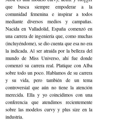
que busca siempre empoderar a la 
comunidad femenina e inspirar a todos 
mediante diversos medios y campañas. 
Nacida en Valladolid, España comenzó en 
una carrera de ingeniería que, como muchas 
(incluyéndome), se dio cuenta que esa no era 
la indicada. Al ser atraída por la belleza del 
mundo de Miss Universo, ahí fue donde 
comenzó su carrera real. Platique con Alba 
sobre todo un poco. Hablamos de su carrera 
y su vida, pero también de un tema 
controversial que aún no tiene la atención 
merecida. Ella y yo coincidimos con una 
conferencia que atendimos recientemente 
sobre las modelos curvy y plus size en la 
industria. 