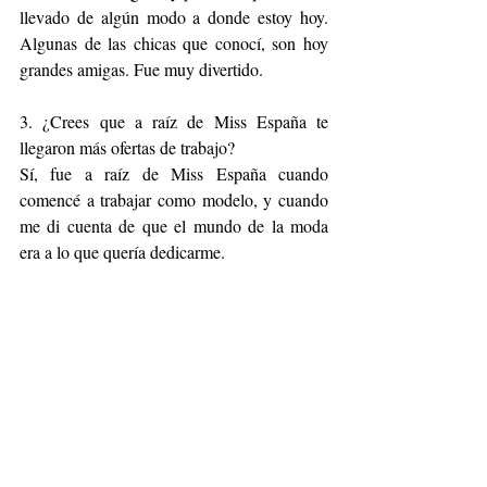
llevado de algún modo a donde estoy hoy. 
Algunas de las chicas que conocí, son hoy 
grandes amigas. Fue muy divertido.
3. ¿Crees que a raíz de Miss España te 
llegaron más ofertas de trabajo?
Sí, fue a raíz de Miss España cuando 
comencé a trabajar como modelo, y cuando 
me di cuenta de que el mundo de la moda 
era a lo que quería dedicarme.