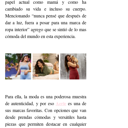
papel actual como mamá y como ha 
cambiado su vida e incluso su cuerpo. 
Mencionando “nunca pensé que después de 
dar a luz, fuera a posar para una marca de 
ropa interior” agrego que se sintió de lo mas 
cómoda del mundo en esta experiencia.
Para ella, la moda es una poderosa muestra 
Aerie
de autenticidad, y por eso 
 es una de 
sus marcas favoritas. Con opciones que van 
desde prendas cómodas y versátiles hasta 
piezas que permiten destacar en cualquier 